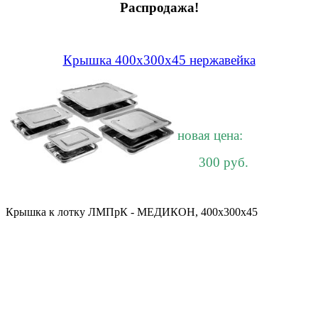
Распродажа!
Крышка 400х300х45 нержавейка
новая цена:
300 руб.
Крышка к лотку ЛМПрК - МЕДИКОН, 400х300х45