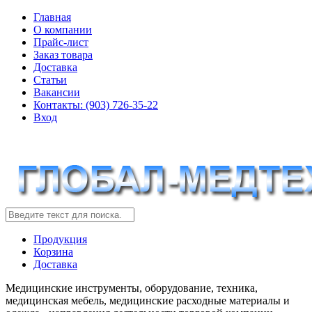
Главная
О компании
Прайс-лист
Заказ товара
Доставка
Статьи
Вакансии
Контакты: (903) 726-35-22
Вход
Продукция
Корзина
Доставка
Медицинские инструменты, оборудование, техника,
медицинская мебель, медицинские расходные материалы и