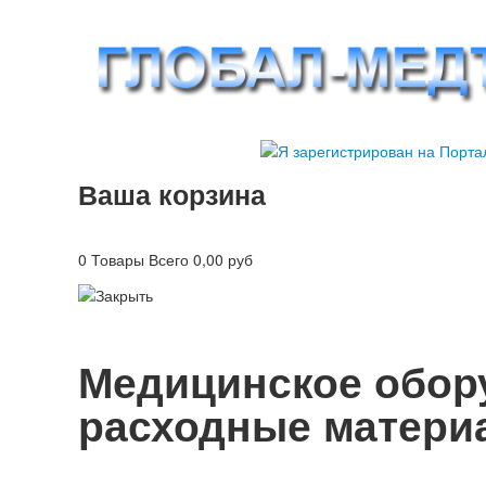
Ваша
корзина
0 Товары
Всего
0,00 руб
Медицинское обору
расходные матери