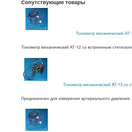
Сопутствующие товары
Тонометр механический АТ-
Тонометр механический АТ-12 со встроенным стетоскоп
Тонометр механический AT-13 со с
Предназначен для измерения артериального давления.