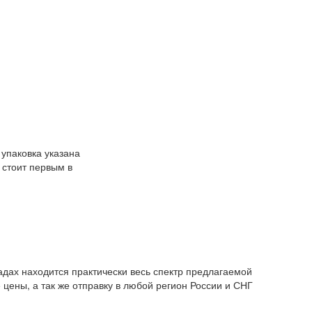
 упаковка указана
е стоит первым в
адах находится практически весь спектр предлагаемой
 цены, а так же отправку в любой регион России и СНГ