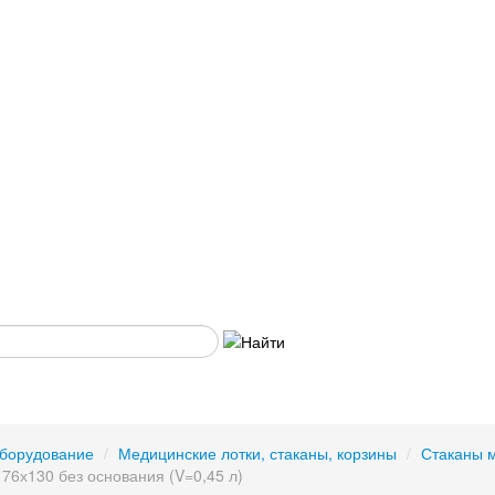
борудование
/
Медицинские лотки, стаканы, корзины
/
Стаканы 
76х130 без основания (V=0,45 л)