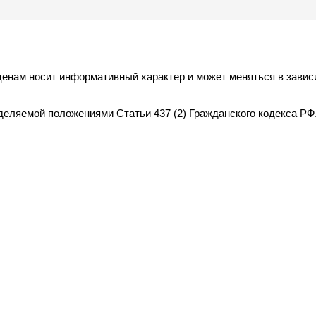
ценам носит информативный характер и может меняться в завис
деляемой положениями Статьи 437 (2) Гражданского кодекса РФ