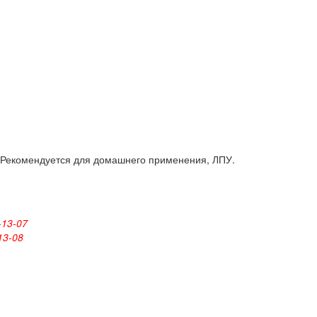
 Рекомендуется для домашнего применения, ЛПУ.
-13-07
13-08