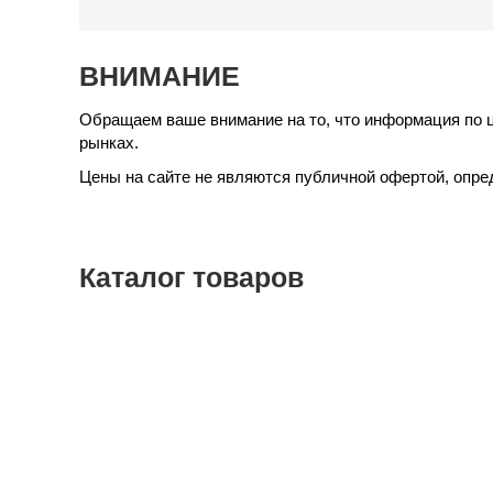
ВНИМАНИЕ
Обращаем ваше внимание на то, что информация по 
рынках.
Цены на сайте не являются публичной офертой, опре
Каталог
товаров
Медицинские
инструменты
Наборы
инструментов