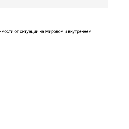
имости от ситуации на Мировом и внутреннем
.