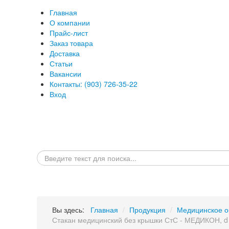
Главная
О компании
Прайс-лист
Заказ товара
Доставка
Статьи
Вакансии
Контакты: (903) 726-35-22
Вход
Вы здесь:
Главная
/
Продукция
/
Медицинское о
Стакан медицинский без крышки СтС - МЕДИКОН, d 