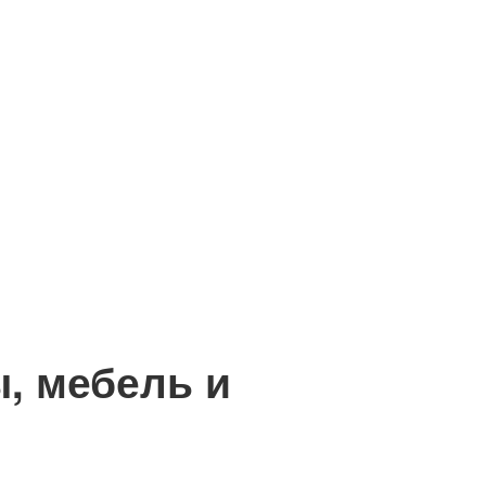
, мебель и