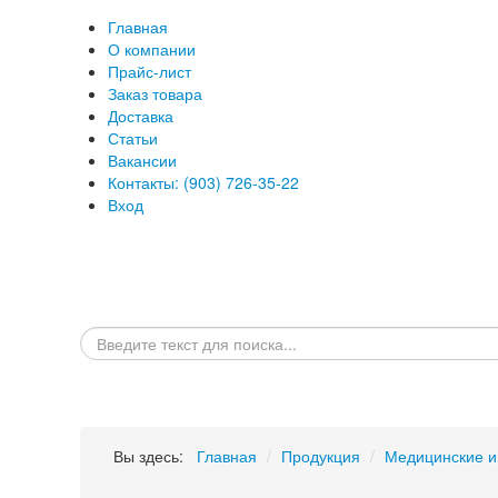
Главная
О компании
Прайс-лист
Заказ товара
Доставка
Статьи
Вакансии
Контакты: (903) 726-35-22
Вход
Вы здесь:
Главная
/
Продукция
/
Медицинские и