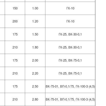
150
1.00
ГК-10
200
1.20
ГК-10
175
1.50
ГК-25, ВК-30-0,1
210
1.80
ГК-25, ВК-30-0,1
175
2.00
ГК-25, ВК-75-0,1
210
2.20
ГК-25, ВК-75-0,1
175
2.50
ВК-75-01, ВП-0,1/75, ГК-100-3 (4,5)
210
2.80
ВК-75-01, ВП-0,1/75, ГК-100-3 (4,5)