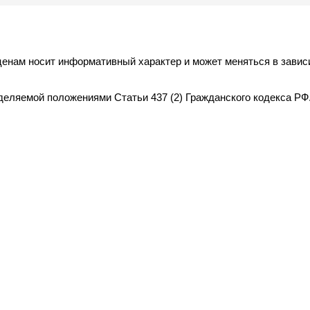
ценам носит информативный характер и может меняться в завис
деляемой положениями Статьи 437 (2) Гражданского кодекса РФ