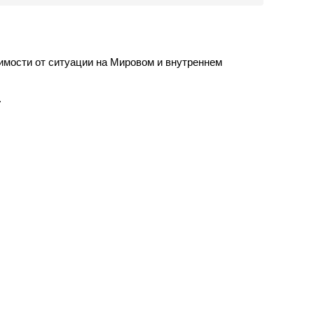
имости от ситуации на Мировом и внутреннем
.