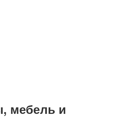
, мебель и