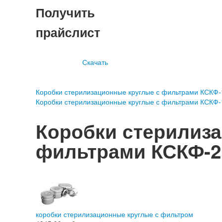
Получить
прайслист
Скачать
Коробки стерилизационные круглые с фильтрами КСКФ-
Коробки стерилизационные круглые с фильтрами КСКФ-
Коробки стерилиз
фильтрами КСКФ-2
коробки стерилизационные круглые с фильтром