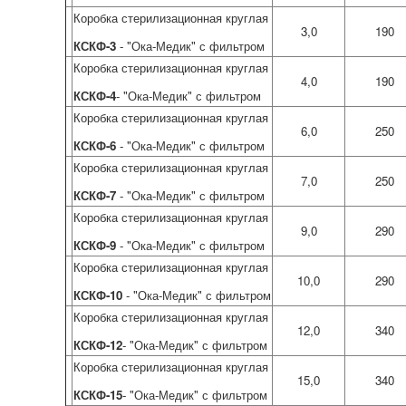
Коробка стерилизационная круглая
3,0
190
КСКФ-3
- "Ока-Медик" с фильтром
Коробка стерилизационная круглая
4,0
190
КСКФ-4
- "Ока-Медик" с фильтром
Коробка стерилизационная круглая
6,0
250
КСКФ-6
- "Ока-Медик" с фильтром
Коробка стерилизационная круглая
7,0
250
КСКФ-7
- "Ока-Медик" с фильтром
Коробка стерилизационная круглая
9,0
290
КСКФ-9
- "Ока-Медик" с фильтром
Коробка стерилизационная круглая
10,0
290
КСКФ-10
- "Ока-Медик" с фильтром
Коробка стерилизационная круглая
12,0
340
КСКФ-12
- "Ока-Медик" с фильтром
Коробка стерилизационная круглая
15,0
340
КСКФ-15
- "Ока-Медик" с фильтром