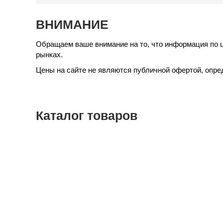
ВНИМАНИЕ
Обращаем ваше внимание на то, что информация по 
рынках.
Цены на сайте не являются публичной офертой, опре
Каталог
товаров
Медицинские
инструменты
Наборы
инструментов