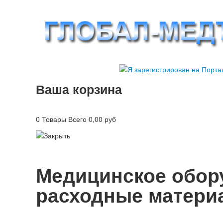
Ваша
корзина
0 Товары
Всего
0,00 руб
Медицинское обору
расходные матери